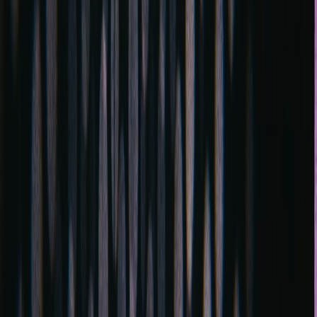
info@fuarara.com