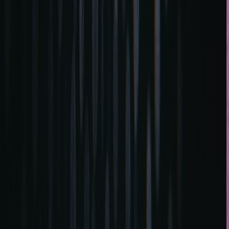
Fuarlar